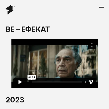
ВЕ – ЕФЕКАТ
2023